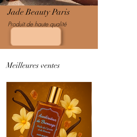
Jade Beauty Paris
Produit de haute qualité
Meilleures ventes