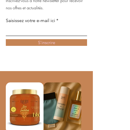
Inscrivez-vous à notre newsletter pour recevoir
nos offres et actualités.
Saisissez votre e-mail ici
S'inscrire