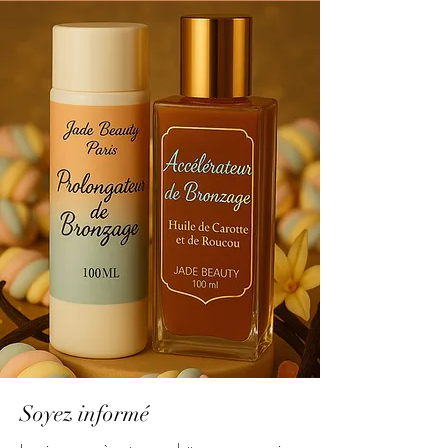
Soyez informé