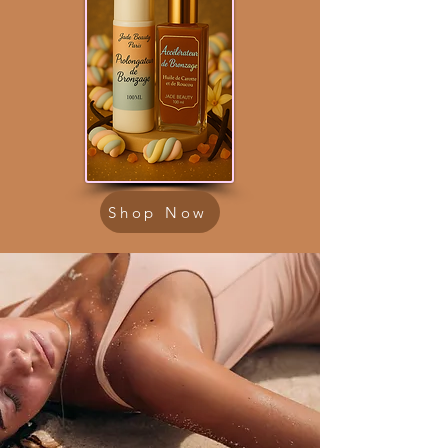
Shop Now