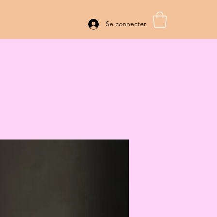
Se connecter