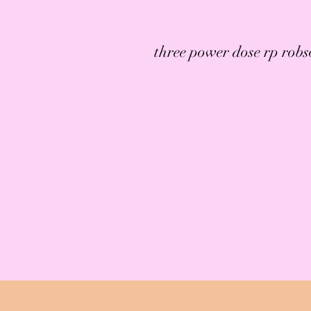
three power dose rp rob